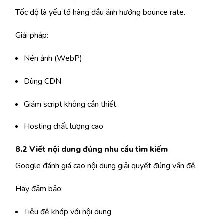
Tốc độ là yếu tố hàng đầu ảnh hưởng bounce rate.
Giải pháp:
Nén ảnh (WebP)
Dùng CDN
Giảm script không cần thiết
Hosting chất lượng cao
8.2 Viết nội dung đúng nhu cầu tìm kiếm
Google đánh giá cao nội dung giải quyết đúng vấn đề.
Hãy đảm bảo:
Tiêu đề khớp với nội dung