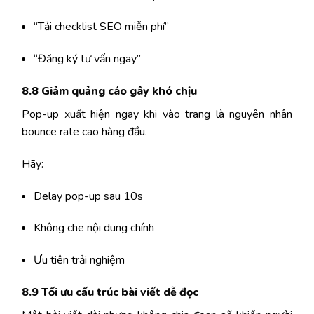
“Tải checklist SEO miễn phí”
“Đăng ký tư vấn ngay”
8.8 Giảm quảng cáo gây khó chịu
Pop-up xuất hiện ngay khi vào trang là nguyên nhân
bounce rate cao hàng đầu.
Hãy:
Delay pop-up sau 10s
Không che nội dung chính
Ưu tiên trải nghiệm
8.9 Tối ưu cấu trúc bài viết dễ đọc