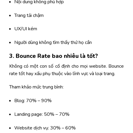
Nội dung không phù hợp
Trang tải chậm
UX/UI kém
Người dùng không tìm thấy thứ họ cần
3. Bounce Rate bao nhiêu là tốt?
Không có một con số cố định cho mọi website. Bounce
rate tốt hay xấu phụ thuộc vào lĩnh vực và loại trang.
Tham khảo mức trung bình:
Blog: 70% – 90%
Landing page: 50% – 70%
Website dịch vụ: 30% – 60%