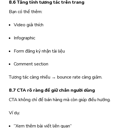
8.6 Tăng tính tương tác trên trang
Bạn có thể thêm:
Video giải thích
Infographic
Form đăng ký nhận tài liệu
Comment section
Tương tác càng nhiều → bounce rate càng giảm.
8.7 CTA rõ ràng để giữ chân người dùng
CTA không chỉ để bán hàng mà còn giúp điều hướng.
Ví dụ:
“Xem thêm bài viết liên quan”