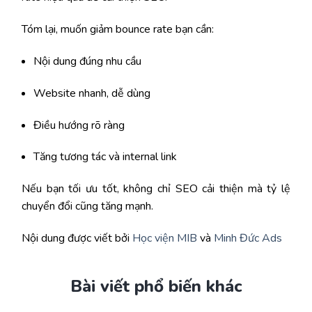
Tóm lại, muốn giảm bounce rate bạn cần:
Nội dung đúng nhu cầu
Website nhanh, dễ dùng
Điều hướng rõ ràng
Tăng tương tác và internal link
Nếu bạn tối ưu tốt, không chỉ SEO cải thiện mà tỷ lệ
chuyển đổi cũng tăng mạnh.
Nội dung được viết bởi
Học viện MIB
và
Minh Đức Ads
Bài viết phổ biến khác