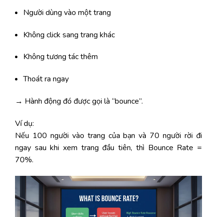
Người dùng vào một trang
Không click sang trang khác
Không tương tác thêm
Thoát ra ngay
→ Hành động đó được gọi là “bounce”.
Ví dụ:
Nếu 100 người vào trang của bạn và 70 người rời đi
ngay sau khi xem trang đầu tiên, thì Bounce Rate =
70%.