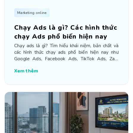
Marketing online
Chạy Ads là gì? Các hình thức
chạy Ads phổ biến hiện nay
Chạy ads là gì? Tìm hiểu khái niệm, bản chất và
các hình thức chạy ads phổ biến hiện nay như
Google Ads, Facebook Ads, TikTok Ads, Zalo
Ads
Xem thêm