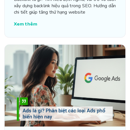
xây dựng backlink hiệu quả trong SEO. Hướng dẫn
chi tiết giúp tăng thứ hạng website
Xem thêm