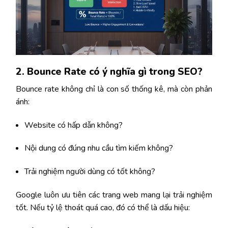
2. Bounce Rate có ý nghĩa gì trong SEO?
Bounce rate không chỉ là con số thống kê, mà còn phản
ánh:
Website có hấp dẫn không?
Nội dung có đúng nhu cầu tìm kiếm không?
Trải nghiệm người dùng có tốt không?
Google luôn ưu tiên các trang web mang lại trải nghiệm
tốt. Nếu tỷ lệ thoát quá cao, đó có thể là dấu hiệu: