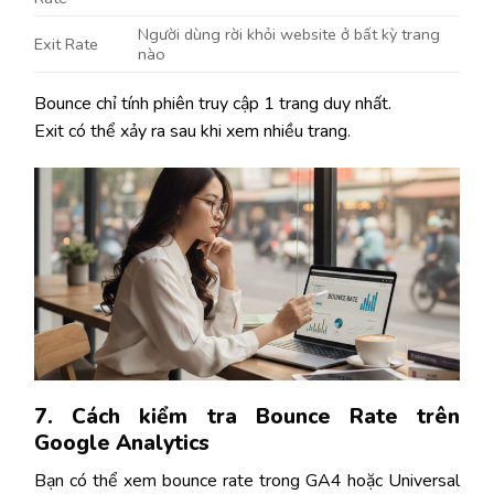
Người dùng rời khỏi website ở bất kỳ trang
Exit Rate
nào
Bounce chỉ tính phiên truy cập 1 trang duy nhất.
Exit có thể xảy ra sau khi xem nhiều trang.
7. Cách kiểm tra Bounce Rate trên
Google Analytics
Bạn có thể xem bounce rate trong GA4 hoặc Universal