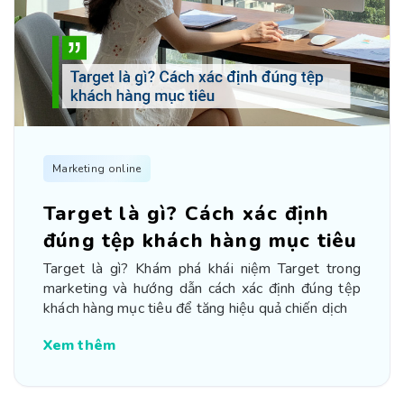
Marketing online
Target là gì? Cách xác định
đúng tệp khách hàng mục tiêu
Target là gì? Khám phá khái niệm Target trong
marketing và hướng dẫn cách xác định đúng tệp
khách hàng mục tiêu để tăng hiệu quả chiến dịch
Xem thêm