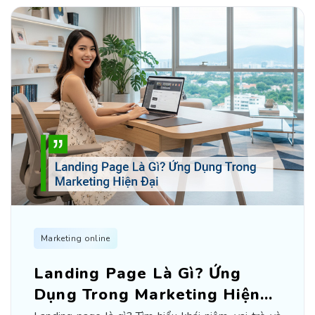
Marketing online
Landing Page Là Gì? Ứng
Dụng Trong Marketing Hiện