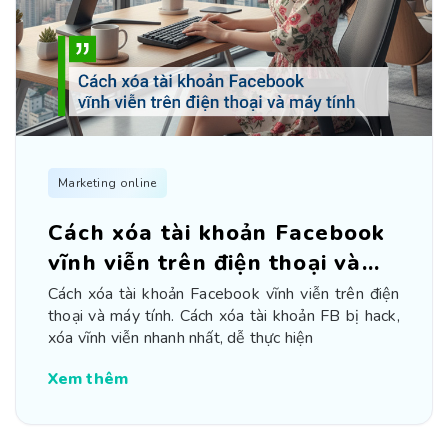
Marketing online
Cách xóa tài khoản Facebook
vĩnh viễn trên điện thoại và
máy tính
Cách xóa tài khoản Facebook vĩnh viễn trên điện
thoại và máy tính. Cách xóa tài khoản FB bị hack,
xóa vĩnh viễn nhanh nhất, dễ thực hiện
Xem thêm