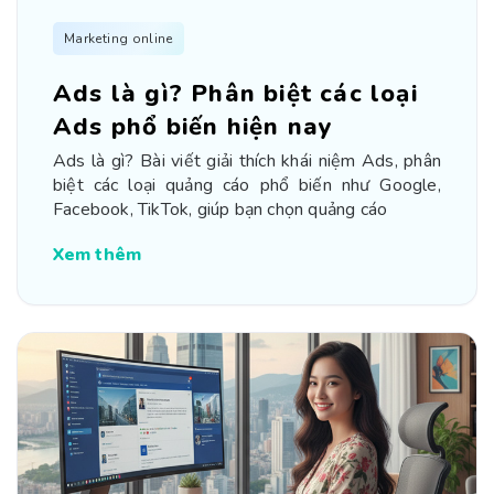
Marketing online
Ads là gì? Phân biệt các loại
Ads phổ biến hiện nay
Ads là gì? Bài viết giải thích khái niệm Ads, phân
biệt các loại quảng cáo phổ biến như Google,
Facebook, TikTok, giúp bạn chọn quảng cáo
Xem thêm