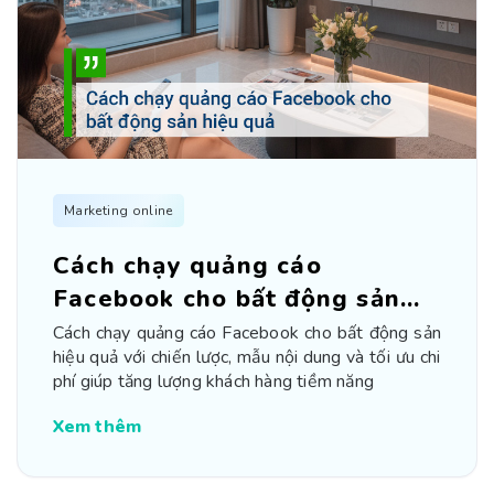
Marketing online
Cách chạy quảng cáo
Facebook cho bất động sản
hiệu quả
Cách chạy quảng cáo Facebook cho bất động sản
hiệu quả với chiến lược, mẫu nội dung và tối ưu chi
phí giúp tăng lượng khách hàng tiềm năng
Xem thêm