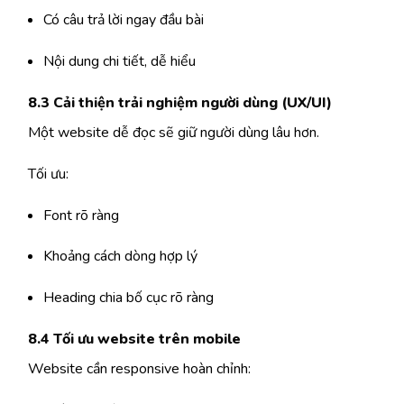
Có câu trả lời ngay đầu bài
Nội dung chi tiết, dễ hiểu
8.3 Cải thiện trải nghiệm người dùng (UX/UI)
Một website dễ đọc sẽ giữ người dùng lâu hơn.
Tối ưu:
Font rõ ràng
Khoảng cách dòng hợp lý
Heading chia bố cục rõ ràng
8.4 Tối ưu website trên mobile
Website cần responsive hoàn chỉnh: