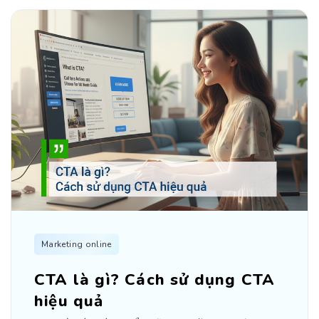
Marketing online
CTA là gì? Cách sử dụng CTA
hiệu quả