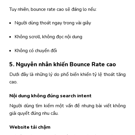
Tuy nhiên, bounce rate cao sẽ đáng lo nếu:
Người dùng thoát ngay trong vài giây
Không scroll, không đọc nội dung
Không có chuyển đổi
5. Nguyên nhân khiến Bounce Rate cao
Dưới đây là những lý do phổ biến khiến tỷ lệ thoát tăng
cao.
Nội dung không đúng search intent
Người dùng tìm kiếm một vấn đề nhưng bài viết không
giải quyết đúng nhu cầu.
Website tải chậm