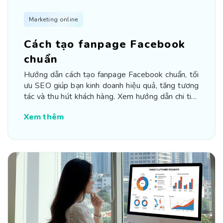
Marketing online
Cách tạo fanpage Facebook
chuẩn
Hướng dẫn cách tạo fanpage Facebook chuẩn, tối
ưu SEO giúp bạn kinh doanh hiệu quả, tăng tương
tác và thu hút khách hàng. Xem hướng dẫn chi tiết
từng bước
Xem thêm