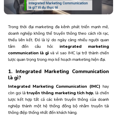
Trong thời đại marketing đa kênh phát triển mạnh mẽ,
doanh nghiệp không thể truyền thông theo cách rời rạc,
thiếu liên kết. Đó là lý do ngày càng nhiều người quan
tâm đến câu hỏi:
integrated marketing
communication là gì
và vì sao IMC lại trở thành chiến
lược quan trọng trong mọi kế hoạch marketing hiện đại.
1. Integrated Marketing Communication
là gì?
Integrated Marketing Communication (IMC)
hay
còn gọi là
truyền thông marketing tích hợp
, là chiến
lược kết hợp tất cả các kênh truyền thông của doanh
nghiệp thành một hệ thống đồng bộ nhằm truyền tải
thông điệp thống nhất đến khách hàng.