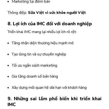
Marketing tại điểm bán
Thông điệp:
Sữa Việt vì sức khỏe người Việt
8. Lợi ích của IMC đối với doanh nghiệp
Triển khai IMC mang lại nhiều lợi ích rõ rệt:
Tăng nhận diện thương hiệu mạnh mẽ
Tạo lòng tin và sự chuyên nghiệp
Tối ưu ngân sách marketing
Gia tăng doanh số bán hàng
Xây dựng mối quan hệ dài hạn với khách hàng
9. Những sai lầm phổ biến khi triển khai
IMC