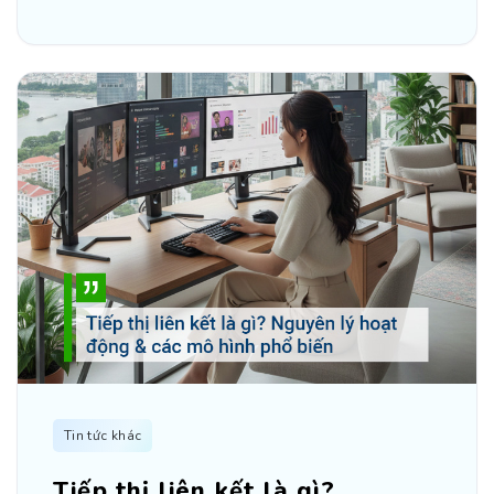
Tin tức khác
Tiếp thị liên kết là gì?