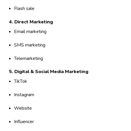
Flash sale
4. Direct Marketing
Email marketing
SMS marketing
Telemarketing
5. Digital & Social Media Marketing
TikTok
Instagram
Website
Influencer