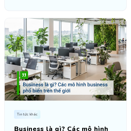
Tin tức khác
Business là gì? Các mô hình