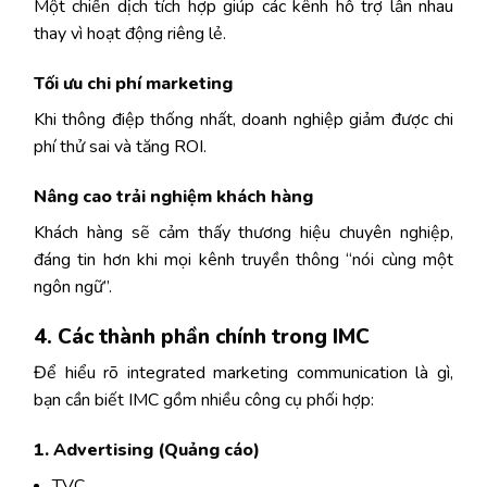
Một chiến dịch tích hợp giúp các kênh hỗ trợ lẫn nhau
thay vì hoạt động riêng lẻ.
Tối ưu chi phí marketing
Khi thông điệp thống nhất, doanh nghiệp giảm được chi
phí thử sai và tăng ROI.
Nâng cao trải nghiệm khách hàng
Khách hàng sẽ cảm thấy thương hiệu chuyên nghiệp,
đáng tin hơn khi mọi kênh truyền thông “nói cùng một
ngôn ngữ”.
4. Các thành phần chính trong IMC
Để hiểu rõ integrated marketing communication là gì,
bạn cần biết IMC gồm nhiều công cụ phối hợp:
1. Advertising (Quảng cáo)
TVC