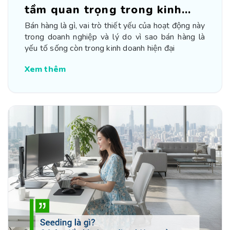
tầm quan trọng trong kinh
doanh
Bán hàng là gì, vai trò thiết yếu của hoạt động này
trong doanh nghiệp và lý do vì sao bán hàng là
yếu tố sống còn trong kinh doanh hiện đại
Xem thêm