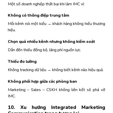
Một số doanh nghiệp thất bại khi làm IMC vì:
Không có thông điệp trung tâm
Mỗi kênh nói một kiểu → khách hàng không hiểu thương
hiệu.
Chọn quá nhiều kênh nhưng không kiểm soát
Dẫn đến thiếu đồng bộ, lãng phí nguồn lực.
Thiếu đo lường
Không tracking dữ liệu → không biết kênh nào hiệu quả.
Không phối hợp giữa các phòng ban
Marketing – Sales – CSKH không liên kết sẽ phá vỡ
IMC.
10. Xu hướng Integrated Marketing