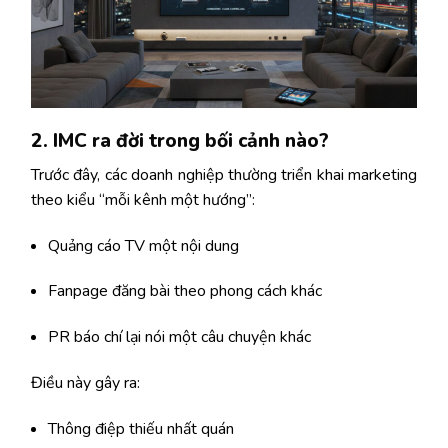
2. IMC ra đời trong bối cảnh nào?
Trước đây, các doanh nghiệp thường triển khai marketing
theo kiểu “mỗi kênh một hướng”:
Quảng cáo TV một nội dung
Fanpage đăng bài theo phong cách khác
PR báo chí lại nói một câu chuyện khác
Điều này gây ra:
Thông điệp thiếu nhất quán