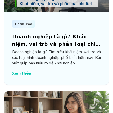
Tin tức khác
Doanh nghiệp là gì? Khái
niệm, vai trò và phân loại chi
tiết
Doanh nghiệp là gì? Tìm hiểu khái niệm, vai trò và
các loại hình doanh nghiệp phổ biến hiện nay. Bài
viết giúp bạn hiểu rõ để khởi nghiệp
Xem thêm