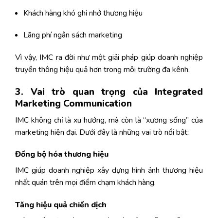
Khách hàng khó ghi nhớ thương hiệu
Lãng phí ngân sách marketing
Vì vậy, IMC ra đời như một giải pháp giúp doanh nghiệp
truyền thông hiệu quả hơn trong môi trường đa kênh.
3. Vai trò quan trọng của Integrated
Marketing Communication
IMC không chỉ là xu hướng, mà còn là “xương sống” của
marketing hiện đại. Dưới đây là những vai trò nổi bật:
Đồng bộ hóa thương hiệu
IMC giúp doanh nghiệp xây dựng hình ảnh thương hiệu
nhất quán trên mọi điểm chạm khách hàng.
Tăng hiệu quả chiến dịch