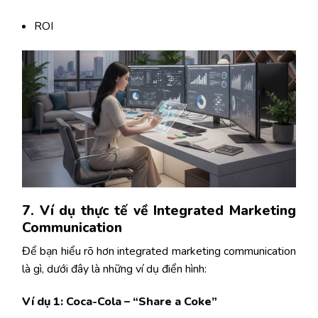
ROI
7. Ví dụ thực tế về Integrated Marketing
Communication
Để bạn hiểu rõ hơn integrated marketing communication
là gì, dưới đây là những ví dụ điển hình:
Ví dụ 1: Coca-Cola – “Share a Coke”