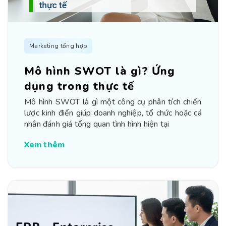
Marketing tổng hợp
Mô hình SWOT là gì? Ứng
dụng trong thực tế
Mô hình SWOT là gì một công cụ phân tích chiến
lược kinh điển giúp doanh nghiệp, tổ chức hoặc cá
nhân đánh giá tổng quan tình hình hiện tại
Xem thêm