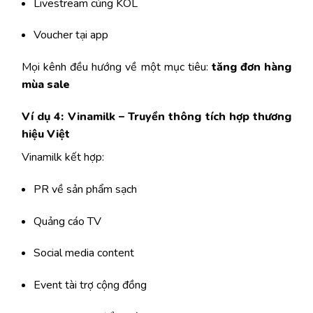
Livestream cùng KOL
Voucher tại app
Mọi kênh đều hướng về một mục tiêu:
tăng đơn hàng
mùa sale
Ví dụ 4: Vinamilk – Truyền thông tích hợp thương
hiệu Việt
Vinamilk kết hợp:
PR về sản phẩm sạch
Quảng cáo TV
Social media content
Event tài trợ cộng đồng