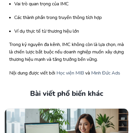
Vai trò quan trọng của IMC
Các thành phần trong truyền thông tích hợp
Ví dụ thực tế từ thương hiệu lớn
Trong kỷ nguyên đa kênh, IMC không còn là lựa chọn, mà
là chiến lược bắt buộc nếu doanh nghiệp muốn xây dựng
thương hiệu mạnh và tăng trưởng bền vững.
Nội dung được viết bởi
Học viện MIB
và
Minh Đức Ads
Bài viết phổ biến khác