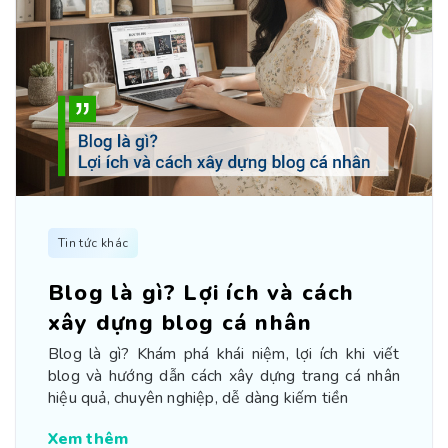
Tin tức khác
Blog là gì? Lợi ích và cách
xây dựng blog cá nhân
Blog là gì? Khám phá khái niệm, lợi ích khi viết
blog và hướng dẫn cách xây dựng trang cá nhân
hiệu quả, chuyên nghiệp, dễ dàng kiếm tiền
Xem thêm