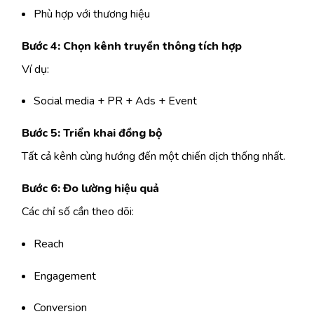
Phù hợp với thương hiệu
Bước 4: Chọn kênh truyền thông tích hợp
Ví dụ:
Social media + PR + Ads + Event
Bước 5: Triển khai đồng bộ
Tất cả kênh cùng hướng đến một chiến dịch thống nhất.
Bước 6: Đo lường hiệu quả
Các chỉ số cần theo dõi:
Reach
Engagement
Conversion