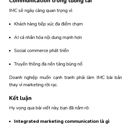
Communication trong tương lai
IMC sẽ ngày càng quan trọng vì:
Khách hàng tiếp xúc đa điểm chạm
AI cá nhân hóa nội dung mạnh hơn
Social commerce phát triển
Truyền thông đa nền tảng bùng nổ
Doanh nghiệp muốn cạnh tranh phải làm IMC bài bản
thay vì marketing rời rạc.
Kết luận
Hy vọng qua bài viết này, bạn đã nắm rõ:
Integrated marketing communication là gì