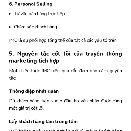
6. Personal Selling
Tư vấn bán hàng trực tiếp
Chăm sóc khách hàng
IMC là sự phối hợp tổng thể của tất cả các yếu tố trên.
5. Nguyên tắc cốt lõi của truyền thông
marketing tích hợp
Một chiến lược IMC hiệu quả cần đảm bảo các nguyên
tắc:
Thông điệp nhất quán
Dù khách hàng tiếp xúc ở đâu, họ vẫn nhận được cùng
một giá trị cốt lõi.
Lấy khách hàng làm trung tâm