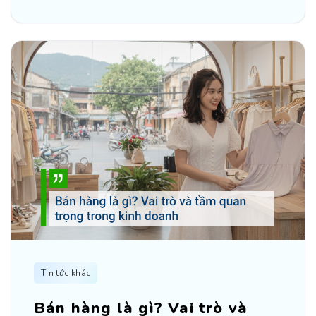
Tin tức khác
Bán hàng là gì? Vai trò và