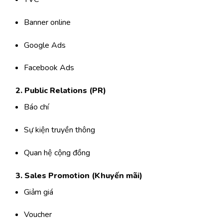
Banner online
Google Ads
Facebook Ads
2. Public Relations (PR)
Báo chí
Sự kiện truyền thông
Quan hệ cộng đồng
3. Sales Promotion (Khuyến mãi)
Giảm giá
Voucher