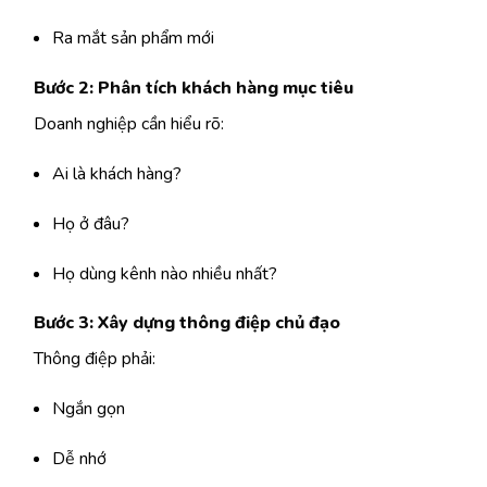
Ra mắt sản phẩm mới
Bước 2: Phân tích khách hàng mục tiêu
Doanh nghiệp cần hiểu rõ:
Ai là khách hàng?
Họ ở đâu?
Họ dùng kênh nào nhiều nhất?
Bước 3: Xây dựng thông điệp chủ đạo
Thông điệp phải:
Ngắn gọn
Dễ nhớ