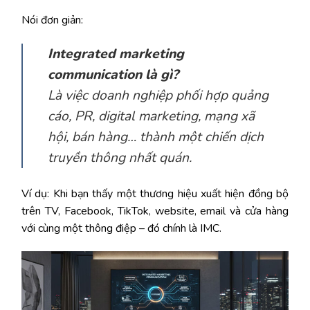
Nói đơn giản:
Integrated marketing
communication là gì?
Là việc doanh nghiệp phối hợp quảng
cáo, PR, digital marketing, mạng xã
hội, bán hàng… thành một chiến dịch
truyền thông nhất quán.
Ví dụ: Khi bạn thấy một thương hiệu xuất hiện đồng bộ
trên TV, Facebook, TikTok, website, email và cửa hàng
với cùng một thông điệp – đó chính là IMC.