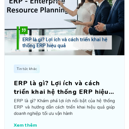
Tin tức khác
ERP là gì? Lợi ích và cách
triển khai hệ thống ERP hiệu
quả
ERP là gì? Khám phá lợi ích nổi bật của hệ thống
ERP và hướng dẫn cách triển khai hiệu quả giúp
doanh nghiệp tối ưu vận hành
Xem thêm