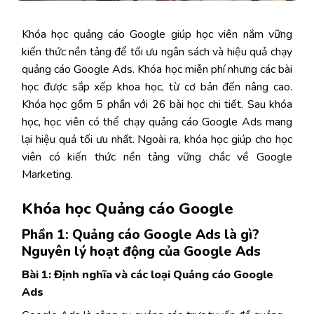
Khóa học quảng cáo Google giúp học viên nắm vững
kiến thức nền tảng để tối ưu ngân sách và hiệu quả chạy
quảng cáo Google Ads. Khóa học miễn phí nhưng các bài
học được sắp xếp khoa học, từ cơ bản đến nâng cao.
Khóa học gồm 5 phần với 26 bài học chi tiết. Sau khóa
học, học viên có thể chạy quảng cáo Google Ads mang
lại hiệu quả tối ưu nhất. Ngoài ra, khóa học giúp cho học
viên có kiến thức nền tảng vững chắc về Google
Marketing.
Khóa học Quảng cáo Google
Phần 1: Quảng cáo Google Ads là gì?
Nguyên lý hoạt động của Google Ads
Bài 1: Định nghĩa và các loại Quảng cáo Google
Ads