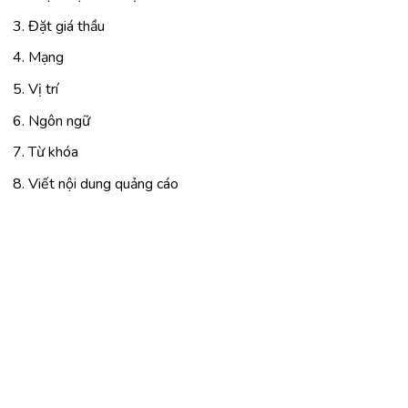
Đặt giá thầu
Mạng
Vị trí
Ngôn ngữ
Từ khóa
Viết nội dung quảng cáo