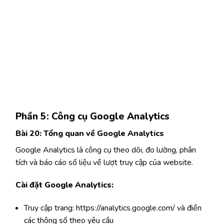
Phần 5: Công cụ Google Analytics
Bài 20: Tổng quan về Google Analytics
Google Analytics là công cụ theo dõi, đo lường, phân
tích và báo cáo số liệu về lượt truy cập của website.
Cài đặt Google Analytics:
Truy cập trang: https://analytics.google.com/ và điền
các thông số theo yêu cầu