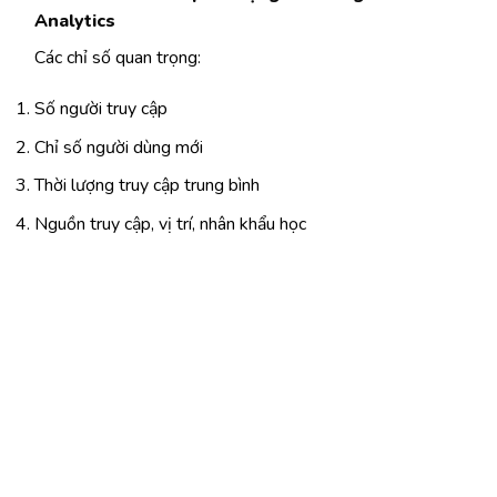
Analytics
Các chỉ số quan trọng:
Số người truy cập
Chỉ số người dùng mới
Thời lượng truy cập trung bình
Nguồn truy cập, vị trí, nhân khẩu học