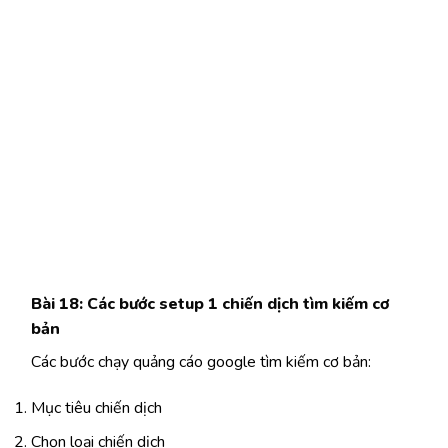
Bài 18: Các bước setup 1 chiến dịch tìm kiếm cơ
bản
Các bước chạy quảng cáo google tìm kiếm cơ bản:
Mục tiêu chiến dịch
Chọn loại chiến dịch