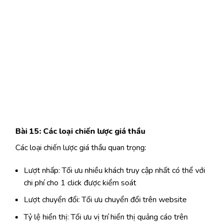
Bài 15: Các loại chiến lược giá thầu
Các loại chiến lược giá thầu quan trọng:
Lượt nhấp: Tối ưu nhiều khách truy cập nhất có thể với
chi phí cho 1 click được kiểm soát
Lượt chuyển đổi: Tối ưu chuyển đổi trên website
Tỷ lệ hiển thị: Tối ưu vị trí hiển thị quảng cáo trên