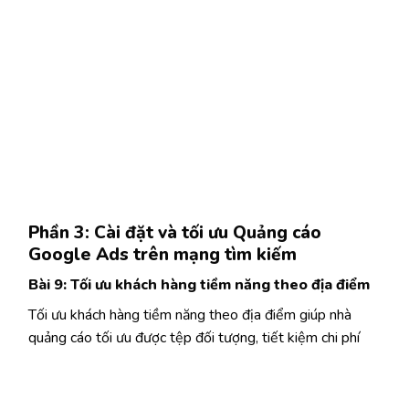
Phần 3: Cài đặt và tối ưu Quảng cáo
Google Ads trên mạng tìm kiếm
Bài 9: Tối ưu khách hàng tiềm năng theo địa điểm
Tối ưu khách hàng tiềm năng theo địa điểm giúp nhà
quảng cáo tối ưu được tệp đối tượng, tiết kiệm chi phí