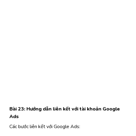
Bài 23: Hướng dẫn liên kết với tài khoản Google
Ads
Các bước liên kết với Google Ads: