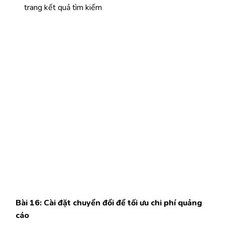
trang kết quả tìm kiếm
Bài 16: Cài đặt chuyển đổi để tối ưu chi phí quảng
cáo