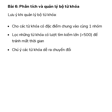
Bài 6: Phân tích và quản lý bộ từ khóa
Lưu ý khi quản lý bộ từ khóa:
Cho các từ khóa có đặc điểm chung vào cùng 1 nhóm
Lọc những từ khóa có lượt tìm kiếm lớn (>500) để
tránh mất thời gian
Chú ý các từ khóa dễ ra chuyển đổi