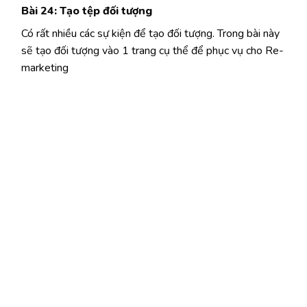
Bài 24: Tạo tệp đối tượng
Có rất nhiều các sự kiện để tạo đối tượng. Trong bài này
sẽ tạo đối tượng vào 1 trang cụ thể để phục vụ cho Re-
marketing