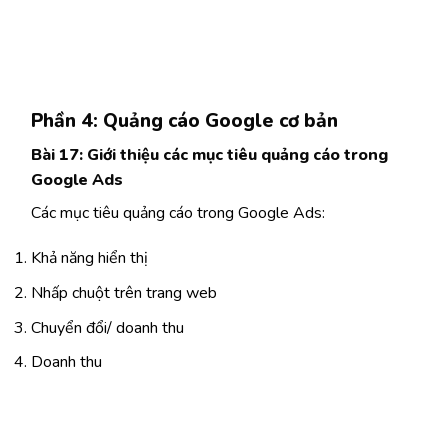
Phần 4: Quảng cáo Google cơ bản
Bài 17: Giới thiệu các mục tiêu quảng cáo trong
Google Ads
Các mục tiêu quảng cáo trong Google Ads:
Khả năng hiển thị
Nhấp chuột trên trang web
Chuyển đổi/ doanh thu
Doanh thu