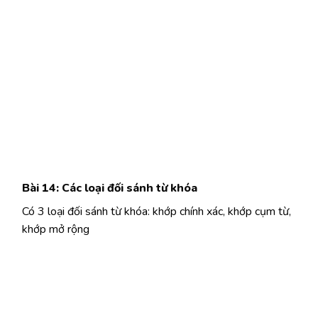
Bài 14: Các loại đối sánh từ khóa
Có 3 loại đối sánh từ khóa: khớp chính xác, khớp cụm từ,
khớp mở rộng