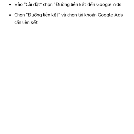
Vào “Cài đặt” chọn “Đường liên kết đến Google Ads
Chọn “Đường liên kết” và chọn tài khoản Google Ads
cần liên kết