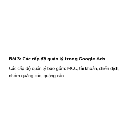
Bài 3: Các cấp độ quản lý trong Google Ads
Các cấp độ quản lý bao gồm: MCC, tài khoản, chiến dịch,
nhóm quảng cáo, quảng cáo