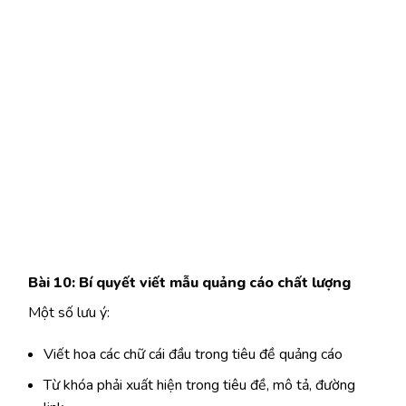
Bài 10: Bí quyết viết mẫu quảng cáo chất lượng
Một số lưu ý:
Viết hoa các chữ cái đầu trong tiêu đề quảng cáo
Từ khóa phải xuất hiện trong tiêu đề, mô tả, đường