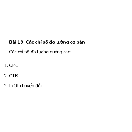
Bài 19: Các chỉ số đo lường cơ bản
Các chỉ số đo lường quảng cáo:
CPC
CTR
Lượt chuyển đổi