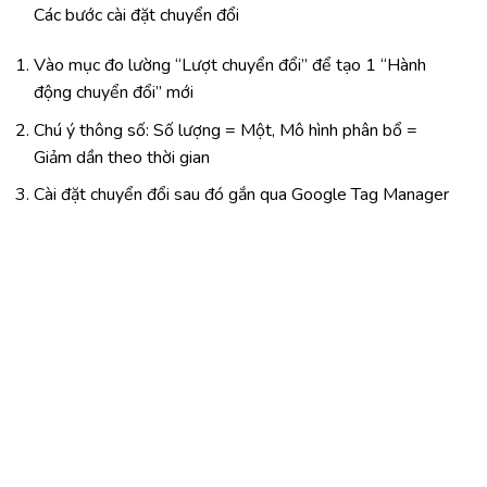
Các bước cài đặt chuyển đổi
Vào mục đo lường “Lượt chuyển đổi” để tạo 1 “Hành
động chuyển đổi” mới
Chú ý thông số: Số lượng = Một, Mô hình phân bổ =
Giảm dần theo thời gian
Cài đặt chuyển đổi sau đó gắn qua Google Tag Manager