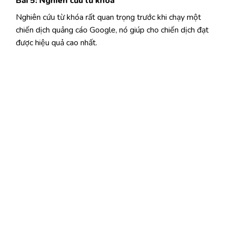
Bài 5: Nghiên cứu từ khóa
Nghiên cứu từ khóa rất quan trọng trước khi chạy một
chiến dịch quảng cáo Google, nó giúp cho chiến dịch đạt
được hiệu quả cao nhất.