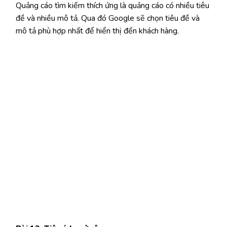
Quảng cáo tìm kiếm thích ứng là quảng cáo có nhiều tiêu
đề và nhiều mô tả. Qua đó Google sẽ chọn tiêu đề và
mô tả phù hợp nhất để hiển thị đến khách hàng.