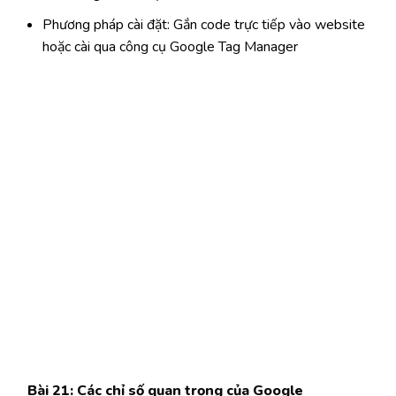
Phương pháp cài đặt: Gắn code trực tiếp vào website
hoặc cài qua công cụ Google Tag Manager
Bài 21: Các chỉ số quan trọng của Google