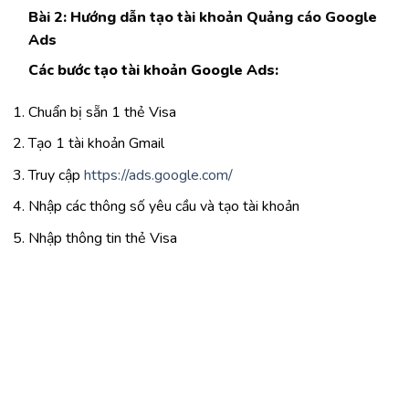
Bài 2: Hướng dẫn tạo tài khoản Quảng cáo Google
Ads
Các bước tạo tài khoản Google Ads:
Chuẩn bị sẵn 1 thẻ Visa
Tạo 1 tài khoản Gmail
Truy cập
https://ads.google.com/
Nhập các thông số yêu cầu và tạo tài khoản
Nhập thông tin thẻ Visa