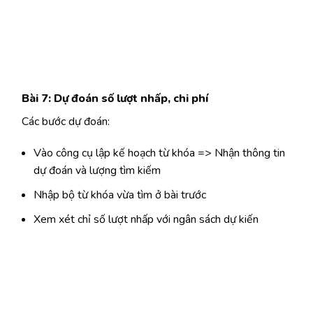
Bài 7: Dự đoán số lượt nhấp, chi phí
Các bước dự đoán:
Vào công cụ lập kế hoạch từ khóa => Nhận thông tin
dự đoán và lượng tìm kiếm
Nhập bộ từ khóa vừa tìm ở bài trước
Xem xét chỉ số lượt nhấp với ngân sách dự kiến