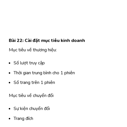
Bài 22: Cài đặt mục tiêu kinh doanh
Mục tiêu về thương hiệu:
Số lượt truy cập
Thời gian trung bình cho 1 phiên
Số trang trên 1 phiên
Mục tiêu về chuyển đổi
Sự kiện chuyển đổi
Trang đích