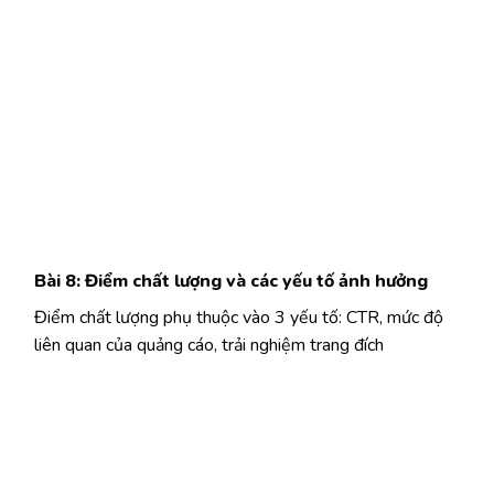
Bài 8: Điểm chất lượng và các yếu tố ảnh hưởng
Điểm chất lượng phụ thuộc vào 3 yếu tố: CTR, mức độ
liên quan của quảng cáo, trải nghiệm trang đích