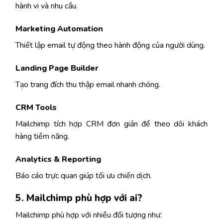
hành vi và nhu cầu.
Marketing Automation
Thiết lập email tự động theo hành động của người dùng.
Landing Page Builder
Tạo trang đích thu thập email nhanh chóng.
CRM Tools
Mailchimp tích hợp CRM đơn giản để theo dõi khách
hàng tiềm năng.
Analytics & Reporting
Báo cáo trực quan giúp tối ưu chiến dịch.
5. Mailchimp phù hợp với ai?
Mailchimp phù hợp với nhiều đối tượng như: