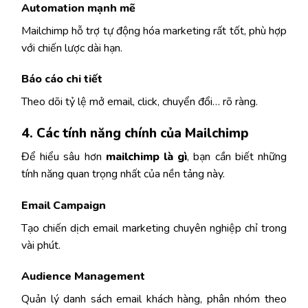
Automation mạnh mẽ
Mailchimp hỗ trợ tự động hóa marketing rất tốt, phù hợp
với chiến lược dài hạn.
Báo cáo chi tiết
Theo dõi tỷ lệ mở email, click, chuyển đổi… rõ ràng.
4. Các tính năng chính của Mailchimp
Để hiểu sâu hơn
mailchimp là gì
, bạn cần biết những
tính năng quan trọng nhất của nền tảng này.
Email Campaign
Tạo chiến dịch email marketing chuyên nghiệp chỉ trong
vài phút.
Audience Management
Quản lý danh sách email khách hàng, phân nhóm theo