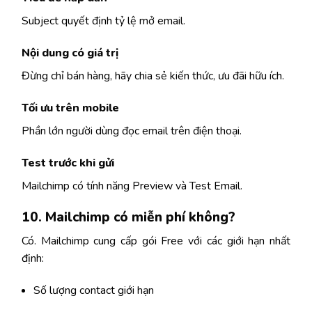
Subject quyết định tỷ lệ mở email.
Nội dung có giá trị
Đừng chỉ bán hàng, hãy chia sẻ kiến thức, ưu đãi hữu ích.
Tối ưu trên mobile
Phần lớn người dùng đọc email trên điện thoại.
Test trước khi gửi
Mailchimp có tính năng Preview và Test Email.
10. Mailchimp có miễn phí không?
Có. Mailchimp cung cấp gói Free với các giới hạn nhất
định:
Số lượng contact giới hạn