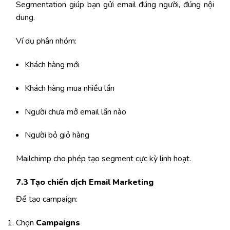
Segmentation giúp bạn gửi email đúng người, đúng nội
dung.
Ví dụ phân nhóm:
Khách hàng mới
Khách hàng mua nhiều lần
Người chưa mở email lần nào
Người bỏ giỏ hàng
Mailchimp cho phép tạo segment cực kỳ linh hoạt.
7.3 Tạo chiến dịch Email Marketing
Để tạo campaign:
Chọn
Campaigns