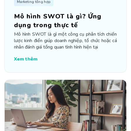
Marketing tổng hợp
Mô hình SWOT là gì? Ứng
dụng trong thực tế
Mô hình SWOT là gì một công cụ phân tích chiến
lược kinh điển giúp doanh nghiệp, tổ chức hoặc cá
nhân đánh giá tổng quan tình hình hiện tại
Xem thêm