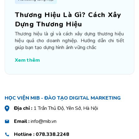
Thương Hiệu Là Gì? Cách Xây
Dựng Thương Hiệu
Thương hiệu là gì và cách xây dựng thương hiệu
hiệu quả cho doanh nghiệp. Hướng dẫn chi tiết
giúp bạn tạo dựng hình ảnh vững chắc
Xem thêm
HỌC VIỆN MIB - ĐÀO TẠO DIGITAL MARKETING
Địa chỉ :
1 Trần Thủ Độ, Yên Sở, Hà Nội
Email :
info@mib.vn
Hotline : 078.338.2248