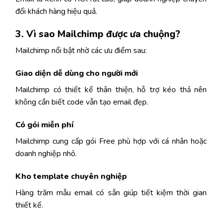
đổi khách hàng hiệu quả.
3. Vì sao Mailchimp được ưa chuộng?
Mailchimp nổi bật nhờ các ưu điểm sau:
Giao diện dễ dùng cho người mới
Mailchimp có thiết kế thân thiện, hỗ trợ kéo thả nên
không cần biết code vẫn tạo email đẹp.
Có gói miễn phí
Mailchimp cung cấp gói Free phù hợp với cá nhân hoặc
doanh nghiệp nhỏ.
Kho template chuyên nghiệp
Hàng trăm mẫu email có sẵn giúp tiết kiệm thời gian
thiết kế.