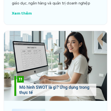
giáo dục, ngân hàng và quản trị doanh nghiệp
Xem thêm