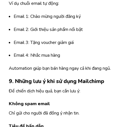
Ví dụ chuỗi email tự động:
Email 1: Chào mừng người đăng ký
Email 2: Giới thiệu sản phẩm nổi bật
Email 3: Tặng voucher giảm giá
Email 4: Nhắc mua hàng
Automation giúp bạn bán hàng ngay cả khi đang ngủ.
9. Những lưu ý khi sử dụng Mailchimp
Để chiến dịch hiệu quả, bạn cần lưu ý:
Không spam email
Chỉ gửi cho người đã đồng ý nhận tin.
Tiêu đề hấp dẫn