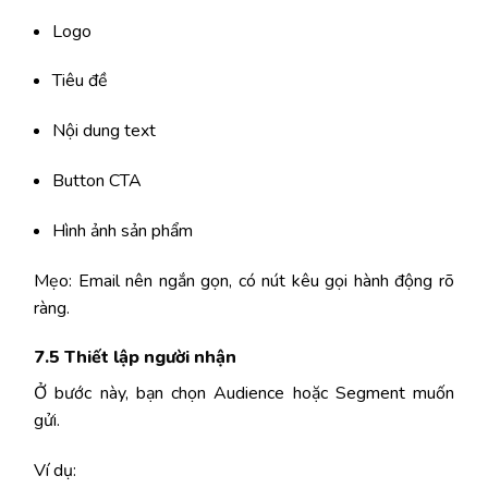
Logo
Tiêu đề
Nội dung text
Button CTA
Hình ảnh sản phẩm
Mẹo: Email nên ngắn gọn, có nút kêu gọi hành động rõ
ràng.
7.5 Thiết lập người nhận
Ở bước này, bạn chọn Audience hoặc Segment muốn
gửi.
Ví dụ: