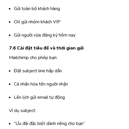
Gửi toàn bộ khách hàng
Chỉ gửi nhóm khách VIP
Gửi người vừa đăng ký hôm nay
7.6 Cài đặt tiêu đề và thời gian gửi
Mailchimp cho phép bạn:
Đặt subject line hấp dẫn
Cá nhân hóa tên người nhận
Lên lịch gửi email tự động
Ví dụ subject:
“Ưu đãi đặc biệt dành riêng cho bạn”