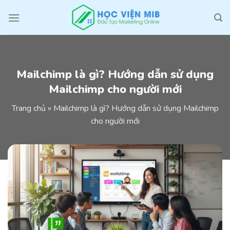
Skip
to
content
Mailchimp là gì? Hướng dẫn sử dụng
Mailchimp cho người mới
Trang chủ
»
Mailchimp là gì? Hướng dẫn sử dụng Mailchimp
cho người mới