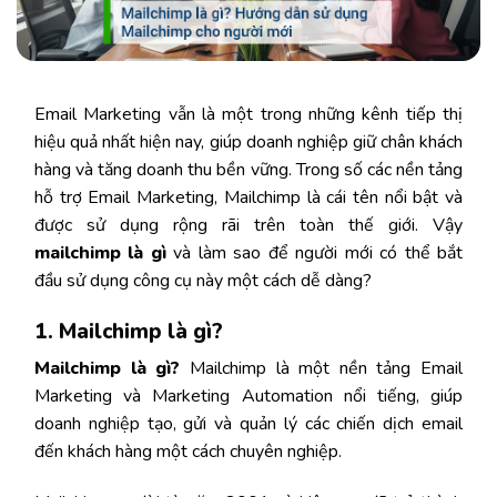
Email Marketing vẫn là một trong những kênh tiếp thị
hiệu quả nhất hiện nay, giúp doanh nghiệp giữ chân khách
hàng và tăng doanh thu bền vững. Trong số các nền tảng
hỗ trợ Email Marketing, Mailchimp là cái tên nổi bật và
được sử dụng rộng rãi trên toàn thế giới. Vậy
mailchimp là gì
và làm sao để người mới có thể bắt
đầu sử dụng công cụ này một cách dễ dàng?
1. Mailchimp là gì?
Mailchimp là gì?
Mailchimp là một nền tảng Email
Marketing và Marketing Automation nổi tiếng, giúp
doanh nghiệp tạo, gửi và quản lý các chiến dịch email
đến khách hàng một cách chuyên nghiệp.