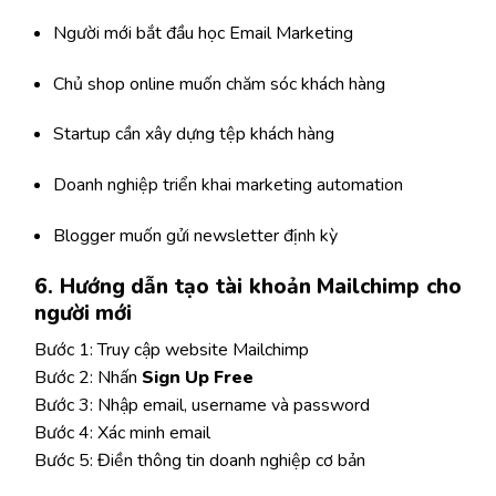
Người mới bắt đầu học Email Marketing
Chủ shop online muốn chăm sóc khách hàng
Startup cần xây dựng tệp khách hàng
Doanh nghiệp triển khai marketing automation
Blogger muốn gửi newsletter định kỳ
6. Hướng dẫn tạo tài khoản Mailchimp cho
người mới
Bước 1: Truy cập website Mailchimp
Bước 2: Nhấn
Sign Up Free
Bước 3: Nhập email, username và password
Bước 4: Xác minh email
Bước 5: Điền thông tin doanh nghiệp cơ bản