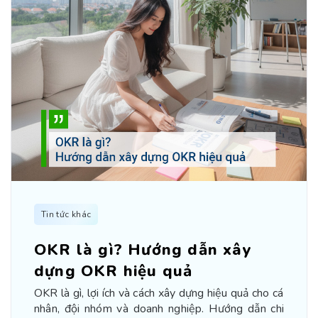
Tin tức khác
OKR là gì? Hướng dẫn xây
dựng OKR hiệu quả
OKR là gì, lợi ích và cách xây dựng hiệu quả cho cá
nhân, đội nhóm và doanh nghiệp. Hướng dẫn chi