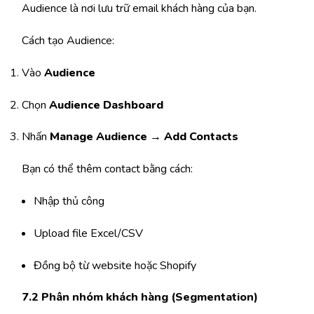
Audience là nơi lưu trữ email khách hàng của bạn.
Cách tạo Audience:
Vào
Audience
Chọn
Audience Dashboard
Nhấn
Manage Audience → Add Contacts
Bạn có thể thêm contact bằng cách:
Nhập thủ công
Upload file Excel/CSV
Đồng bộ từ website hoặc Shopify
7.2 Phân nhóm khách hàng (Segmentation)