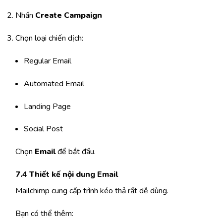
Nhấn
Create Campaign
Chọn loại chiến dịch:
Regular Email
Automated Email
Landing Page
Social Post
Chọn
Email
để bắt đầu.
7.4 Thiết kế nội dung Email
Mailchimp cung cấp trình kéo thả rất dễ dùng.
Bạn có thể thêm: