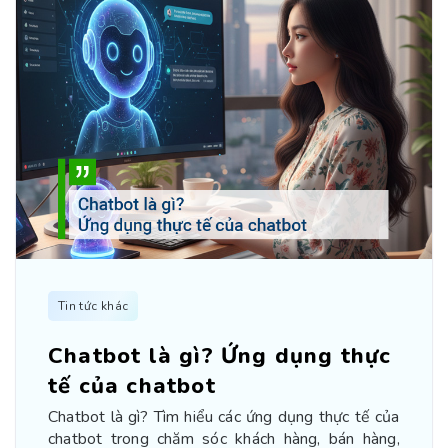
Tin tức khác
Chatbot là gì? Ứng dụng thực
tế của chatbot
Chatbot là gì? Tìm hiểu các ứng dụng thực tế của
chatbot trong chăm sóc khách hàng, bán hàng,