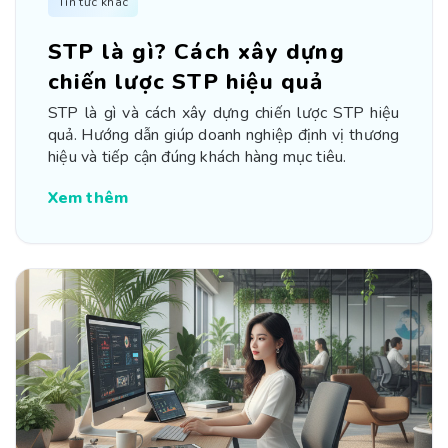
Tin tức khác
STP là gì? Cách xây dựng
chiến lược STP hiệu quả
STP là gì và cách xây dựng chiến lược STP hiệu
quả. Hướng dẫn giúp doanh nghiệp định vị thương
hiệu và tiếp cận đúng khách hàng mục tiêu.
Xem thêm