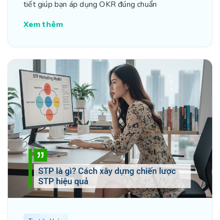
tiết giúp bạn áp dụng OKR đúng chuẩn
Xem thêm