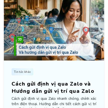
Tin tức khác
Cách gửi định vị qua Zalo và
Hướng dẫn gửi vị trí qua Zalo
Cách gửi định vị qua Zalo nhanh chóng, chính xác
trên điện thoại. Hướng dẫn chi tiết cách gửi vị trí