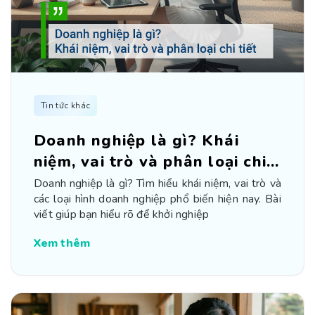
Tin tức khác
Doanh nghiệp là gì? Khái
niệm, vai trò và phân loại chi
tiết
Doanh nghiệp là gì? Tìm hiểu khái niệm, vai trò và
các loại hình doanh nghiệp phổ biến hiện nay. Bài
viết giúp bạn hiểu rõ để khởi nghiệp
Xem thêm