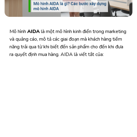
Mô hình
AIDA
là một mô hình kinh điển trong marketing
và quảng cáo, mô tả các giai đoạn mà khách hàng tiềm
năng trải qua từ khi biết đến sản phẩm cho đến khi đưa
ra quyết định mua hàng. AIDA là viết tắt của: