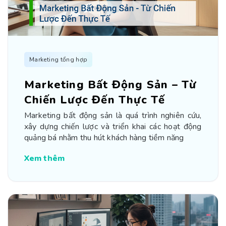
Marketing tổng hợp
Marketing Bất Động Sản – Từ
Chiến Lược Đến Thực Tế
Marketing bất động sản là quá trình nghiên cứu,
xây dựng chiến lược và triển khai các hoạt động
quảng bá nhằm thu hút khách hàng tiềm năng
Xem thêm