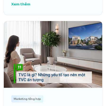
Xem thêm
Marketing tổng hợp