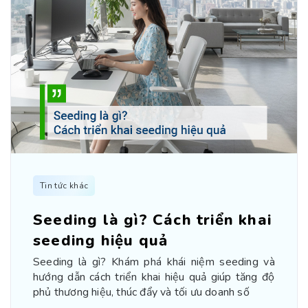
Tin tức khác
Seeding là gì? Cách triển khai
seeding hiệu quả
Seeding là gì? Khám phá khái niệm seeding và
hướng dẫn cách triển khai hiệu quả giúp tăng độ
phủ thương hiệu, thúc đẩy và tối ưu doanh số