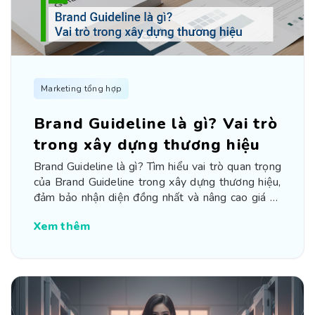
Marketing tổng hợp
Brand Guideline là gì? Vai trò
trong xây dựng thương hiệu
Brand Guideline là gì? Tìm hiểu vai trò quan trọng
của Brand Guideline trong xây dựng thương hiệu,
đảm bảo nhận diện đồng nhất và nâng cao giá trị
doanh nghiệp.
Xem thêm