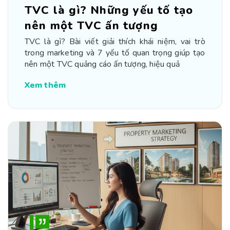
TVC là gì? Những yếu tố tạo
nên một TVC ấn tượng
TVC là gì? Bài viết giải thích khái niệm, vai trò
trong marketing và 7 yếu tố quan trọng giúp tạo
nên một TVC quảng cáo ấn tượng, hiệu quả
Xem thêm