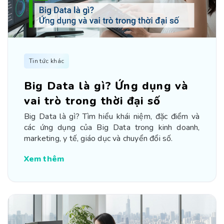
Tin tức khác
Big Data là gì? Ứng dụng và
vai trò trong thời đại số
Big Data là gì? Tìm hiểu khái niệm, đặc điểm và
các ứng dụng của Big Data trong kinh doanh,
marketing, y tế, giáo dục và chuyển đổi số.
Xem thêm