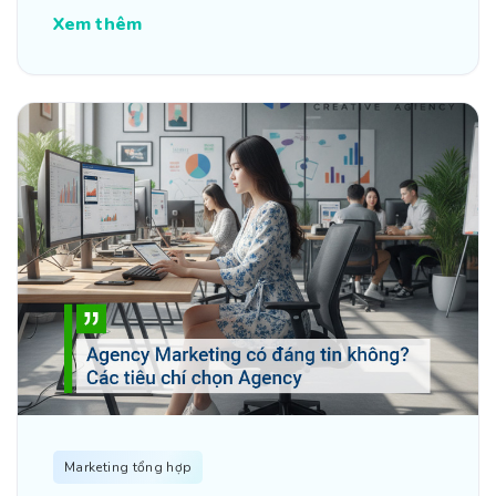
Xem thêm
Marketing tổng hợp