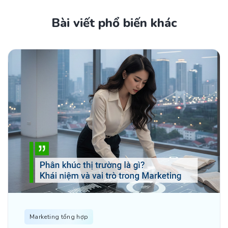
Bài viết phổ biến khác
Marketing tổng hợp