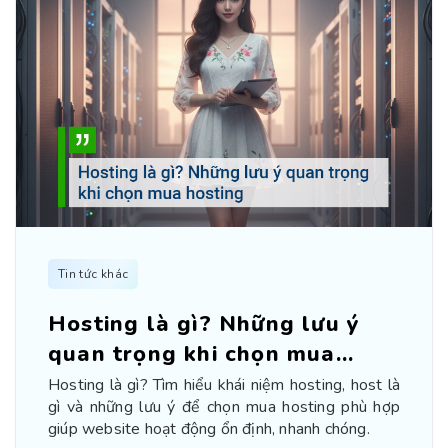
Tin tức khác
Hosting là gì? Những lưu ý
quan trọng khi chọn mua
hosting
Hosting là gì? Tìm hiểu khái niệm hosting, host là
gì và những lưu ý để chọn mua hosting phù hợp
giúp website hoạt động ổn định, nhanh chóng.