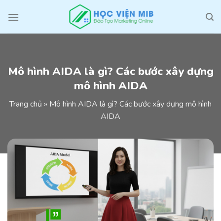
Skip
to
content
Mô hình AIDA là gì? Các bước xây dựng
mô hình AIDA
Trang chủ
»
Mô hình AIDA là gì? Các bước xây dựng mô hình
AIDA