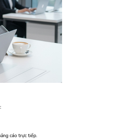
:
ảng cáo trực tiếp.