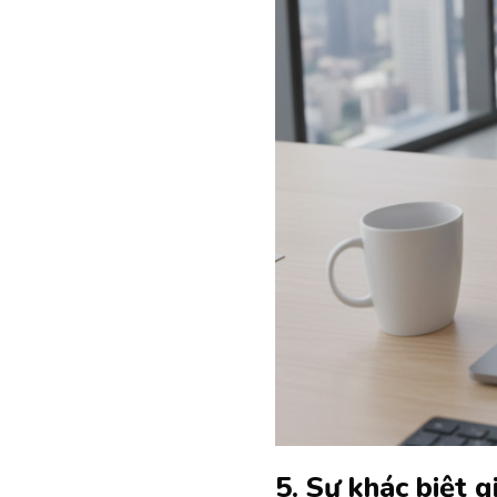
5. Sự khác biệt 