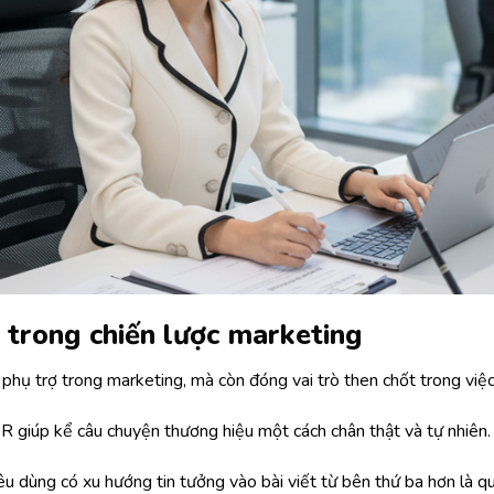
R trong chiến lược marketing
phụ trợ trong marketing, mà còn đóng vai trò then chốt trong việc
PR giúp kể câu chuyện thương hiệu một cách chân thật và tự nhiên.
iêu dùng có xu hướng tin tưởng vào bài viết từ bên thứ ba hơn là qu