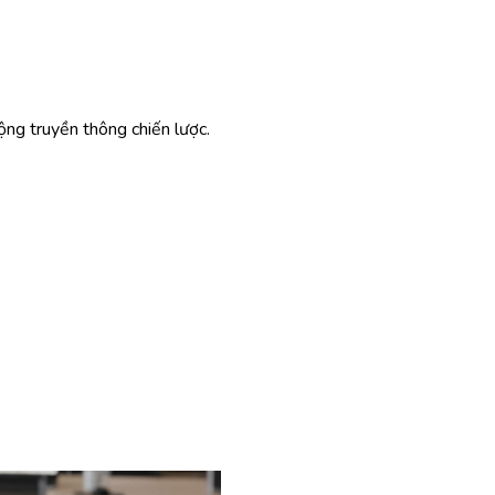
ộng truyền thông chiến lược.