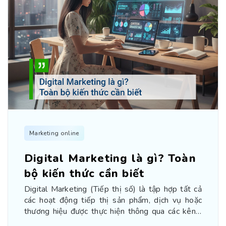
Marketing online
Digital Marketing là gì? Toàn
bộ kiến thức cần biết
Digital Marketing (Tiếp thị số) là tập hợp tất cả
các hoạt động tiếp thị sản phẩm, dịch vụ hoặc
thương hiệu được thực hiện thông qua các kênh,
thiết bị và công nghệ kỹ thuật số. Nói một cách