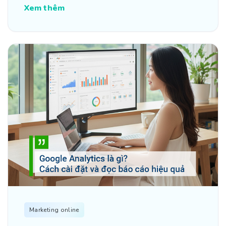
Xem thêm
Marketing online