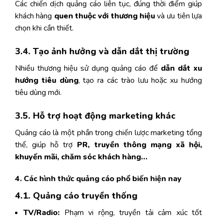
Các chiến dịch quảng cáo liên tục, đúng thời điểm giúp
khách hàng
quen thuộc với thương hiệu
và ưu tiên lựa
chọn khi cần thiết.
3.4. Tạo ảnh hưởng và dẫn dắt thị trường
Nhiều thương hiệu sử dụng quảng cáo để
dẫn dắt xu
hướng tiêu dùng
, tạo ra các trào lưu hoặc xu hướng
tiêu dùng mới.
3.5. Hỗ trợ hoạt động marketing khác
Quảng cáo là một phần trong chiến lược marketing tổng
thể, giúp hỗ trợ
PR, truyền thông mạng xã hội,
khuyến mãi, chăm sóc khách hàng…
4. Các hình thức quảng cáo phổ biến hiện nay
4.1. Quảng cáo truyền thống
TV/Radio:
Phạm vi rộng, truyền tải cảm xúc tốt