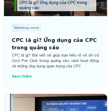
Marketing online
CPC là gì? Ứng dụng của CPC
trong quảng cáo
CPC là gì? Bài viết sẽ giúp bạn hiểu rõ về chỉ số
Cost Per Click trong quảng cáo, cách hoạt động
và những ứng dụng quan trọng của CPC
Xem thêm