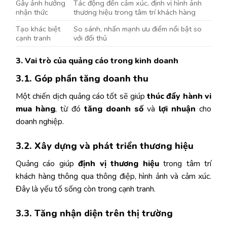
Gây ảnh hưởng
Tác động đến cảm xúc, định vị hình ảnh
nhận thức
thương hiệu trong tâm trí khách hàng
Tạo khác biệt
So sánh, nhấn mạnh ưu điểm nổi bật so
cạnh tranh
với đối thủ
3. Vai trò của quảng cáo trong kinh doanh
3.1. Góp phần tăng doanh thu
Một chiến dịch quảng cáo tốt sẽ giúp
thúc đẩy hành vi
mua hàng
, từ đó
tăng doanh số
và
lợi nhuận
cho
doanh nghiệp.
3.2. Xây dựng và phát triển thương hiệu
Quảng cáo giúp
định vị thương hiệu
trong tâm trí
khách hàng thông qua thông điệp, hình ảnh và cảm xúc.
Đây là yếu tố sống còn trong cạnh tranh.
3.3. Tăng nhận diện trên thị trường