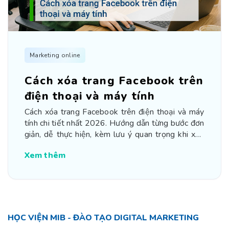
Marketing online
Cách xóa trang Facebook trên
điện thoại và máy tính
Cách xóa trang Facebook trên điện thoại và máy
tính chi tiết nhất 2026. Hướng dẫn từng bước đơn
giản, dễ thực hiện, kèm lưu ý quan trọng khi xóa
fanpage.
Xem thêm
HỌC VIỆN MIB - ĐÀO TẠO DIGITAL MARKETING