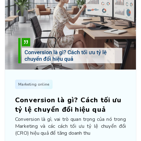
Marketing online
Conversion là gì? Cách tối ưu
tỷ lệ chuyển đổi hiệu quả
Conversion là gì, vai trò quan trọng của nó trong
Marketing và các cách tối ưu tỷ lệ chuyển đổi
(CRO) hiệu quả để tăng doanh thu