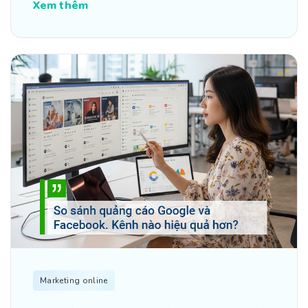
Xem thêm
Marketing online