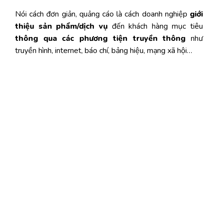
Nói cách đơn giản, quảng cáo là cách doanh nghiệp
giới
thiệu sản phẩm/dịch vụ
đến khách hàng mục tiêu
thông qua các phương tiện truyền thông
như
truyền hình, internet, báo chí, bảng hiệu, mạng xã hội…