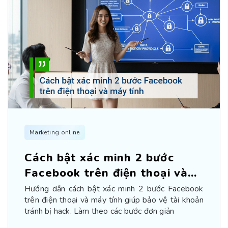
Marketing online
Cách bật xác minh 2 bước
Facebook trên điện thoại và
máy tính
Hướng dẫn cách bật xác minh 2 bước Facebook
trên điện thoại và máy tính giúp bảo vệ tài khoản
tránh bị hack. Làm theo các bước đơn giản