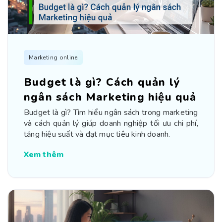
Marketing online
Budget là gì? Cách quản lý
ngân sách Marketing hiệu quả
Budget là gì? Tìm hiểu ngân sách trong marketing
và cách quản lý giúp doanh nghiệp tối ưu chi phí,
tăng hiệu suất và đạt mục tiêu kinh doanh.
Xem thêm