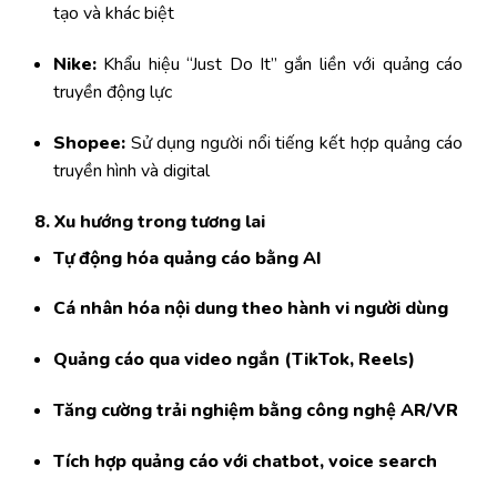
tạo và khác biệt
Nike:
Khẩu hiệu “Just Do It” gắn liền với quảng cáo
truyền động lực
Shopee:
Sử dụng người nổi tiếng kết hợp quảng cáo
truyền hình và digital
8. Xu hướng trong tương lai
Tự động hóa quảng cáo bằng AI
Cá nhân hóa nội dung theo hành vi người dùng
Quảng cáo qua video ngắn (TikTok, Reels)
Tăng cường trải nghiệm bằng công nghệ AR/VR
Tích hợp quảng cáo với chatbot, voice search