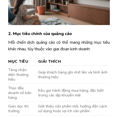
2. Mục tiêu chính của quảng cáo
Mỗi chiến dịch quảng cáo có thể mang những mục tiêu
khác nhau, tùy thuộc vào giai đoạn kinh doanh:
MỤC TIÊU
GIẢI THÍCH
Tăng nhận
Giúp khách hàng ghi nhớ tên và hình ảnh
diện thương
thương hiệu
hiệu
Thúc đẩy
Kêu gọi hành động mua hàng, đặc biệt
doanh số bán
trong các dịp khuyến mãi
hàng
Giáo dục thị
Giới thiệu sản phẩm mới, hướng dẫn cách
trường
sử dụng hoặc lợi ích sản phẩm