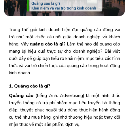
Trong thế giới kinh doanh hiện đại, quảng cáo đóng vai
trò như một chiếc cầu nối giữa doanh nghiệp và khách
hàng. Vậy
quảng cáo là gì
? Làm thế nào để quảng cáo
mang lại hiệu quả thực sự cho doanh nghiệp? Bài viết
dưới đây sẽ giúp bạn hiểu rõ khái niệm, mục tiêu, các hình
thức và vai trò chiến lược của quảng cáo trong hoạt động
kinh doanh.
1. Quảng cáo là gì?
Quảng cáo
(tiếng Anh: Advertising) là một hình thức
truyền thông có trả phí nhằm mục tiêu truyền tải thông
điệp, thuyết phục người tiêu dùng thực hiện hành động
cụ thể như mua hàng, ghi nhớ thương hiệu hoặc thay đổi
nhận thức về một sản phẩm, dịch vụ.