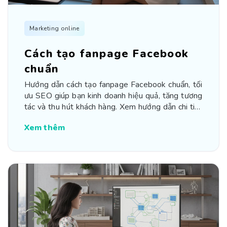
Marketing online
Cách tạo fanpage Facebook
chuẩn
Hướng dẫn cách tạo fanpage Facebook chuẩn, tối
ưu SEO giúp bạn kinh doanh hiệu quả, tăng tương
tác và thu hút khách hàng. Xem hướng dẫn chi tiết
từng bước
Xem thêm