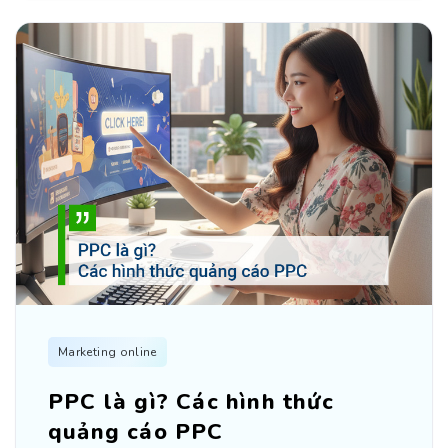
Marketing online
PPC là gì? Các hình thức
quảng cáo PPC