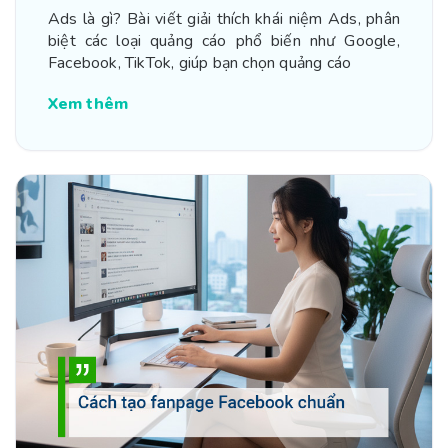
Ads là gì? Bài viết giải thích khái niệm Ads, phân
biệt các loại quảng cáo phổ biến như Google,
Facebook, TikTok, giúp bạn chọn quảng cáo
Xem thêm