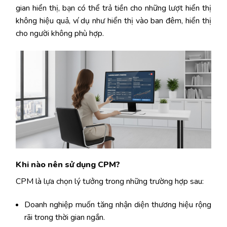
gian hiển thị, bạn có thể trả tiền cho những lượt hiển thị
không hiệu quả, ví dụ như hiển thị vào ban đêm, hiển thị
cho người không phù hợp.
Khi nào nên sử dụng CPM?
CPM là lựa chọn lý tưởng trong những trường hợp sau:
Doanh nghiệp muốn tăng nhận diện thương hiệu rộng
rãi trong thời gian ngắn.