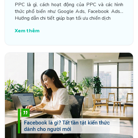
PPC là gì, cách hoạt động của PPC và các hình
thức phổ biến như Google Ads, Facebook Ads...
Hướng dẫn chi tiết giúp bạn tối ưu chiến dịch
Xem thêm