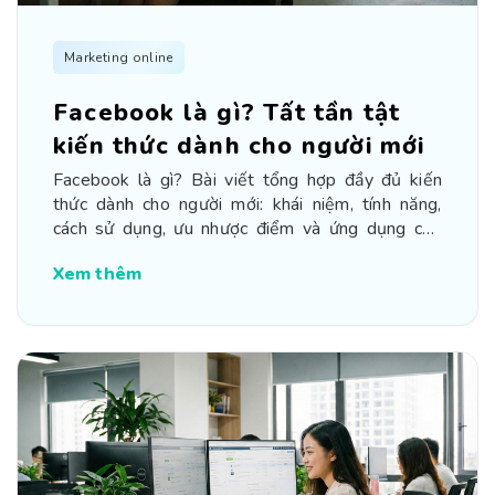
Marketing online
Facebook là gì? Tất tần tật
kiến thức dành cho người mới
Facebook là gì? Bài viết tổng hợp đầy đủ kiến
thức dành cho người mới: khái niệm, tính năng,
cách sử dụng, ưu nhược điểm và ứng dụng của
Facebook.
Xem thêm