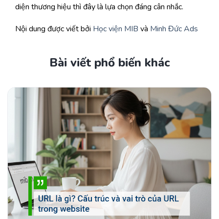
diện thương hiệu thì đây là lựa chọn đáng cân nhắc.
Nội dung được viết bởi
Học viện MIB
và
Minh Đức Ads
Bài viết phổ biến khác