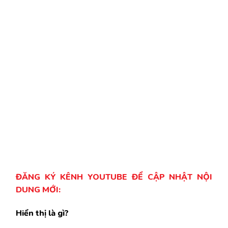
ĐĂNG KÝ KÊNH YOUTUBE ĐỂ CẬP NHẬT NỘI
DUNG MỚI:
Hiển thị là gì?