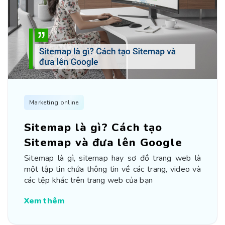
Marketing online
Sitemap là gì? Cách tạo
Sitemap và đưa lên Google
Sitemap là gì, sitemap hay sơ đồ trang web là
một tập tin chứa thông tin về các trang, video và
các tệp khác trên trang web của bạn
Xem thêm