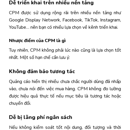
Dễ triển khai trên nhiều nền tảng
CPM được sử dụng rộng rãi trên nhiều nền tảng như
Google Display Network, Facebook, TikTok, Instagram,
YouTube… nên bạn có nhiều lựa chọn về kênh triển khai.
Nhược điểm của CPM là gì
Tuy nhiên, CPM không phải lúc nào cũng là lựa chọn tốt
nhất. Một số hạn chế cần lưu ý:
Không đảm bảo tương tác
Quảng cáo hiển thị nhiều chưa chắc người dùng đã nhấp
vào, chưa nói đến việc mua hàng. CPM không đo lường
được hiệu quả thực tế nếu mục tiêu là tương tác hoặc
chuyển đổi.
Dễ bị lãng phí ngân sách
Nếu không kiểm soát tốt nội dung, đối tượng và thời