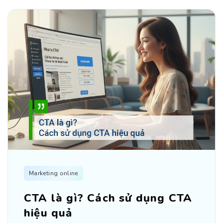
Marketing online
CTA là gì? Cách sử dụng CTA
hiệu quả