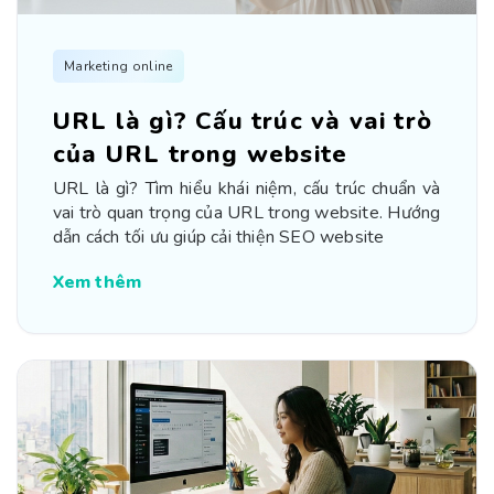
Marketing online
URL là gì? Cấu trúc và vai trò
của URL trong website
URL là gì? Tìm hiểu khái niệm, cấu trúc chuẩn và
vai trò quan trọng của URL trong website. Hướng
dẫn cách tối ưu giúp cải thiện SEO website
Xem thêm