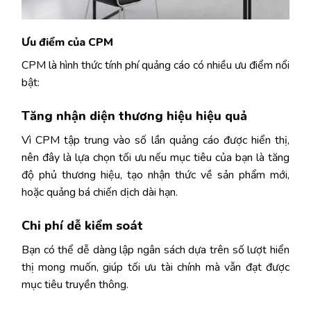
Ưu điểm của CPM
CPM là hình thức tính phí quảng cáo có nhiều ưu điểm nổi
bật:
Tăng nhận diện thương hiệu hiệu quả
Vì CPM tập trung vào số lần quảng cáo được hiển thị,
nên đây là lựa chọn tối ưu nếu mục tiêu của bạn là tăng
độ phủ thương hiệu, tạo nhận thức về sản phẩm mới,
hoặc quảng bá chiến dịch dài hạn.
Chi phí dễ kiểm soát
Bạn có thể dễ dàng lập ngân sách dựa trên số lượt hiển
thị mong muốn, giúp tối ưu tài chính mà vẫn đạt được
mục tiêu truyền thông.