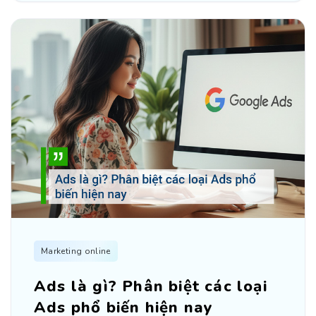
Marketing online
Ads là gì? Phân biệt các loại
Ads phổ biến hiện nay