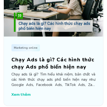
Marketing online
Chạy Ads là gì? Các hình thức
chạy Ads phổ biến hiện nay
Chạy ads là gì? Tìm hiểu khái niệm, bản chất và
các hình thức chạy ads phổ biến hiện nay như
Google Ads, Facebook Ads, TikTok Ads, Zalo
Ads
Xem thêm